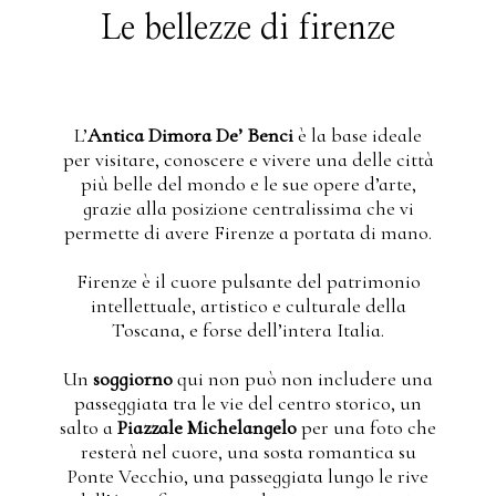
Le bellezze di firenze
L’
Antica Dimora De’ Benci
è la base ideale
per visitare, conoscere e vivere una delle città
più belle del mondo e le sue opere d’arte,
grazie alla posizione centralissima che vi
permette di avere Firenze a portata di mano.
Firenze è il cuore pulsante del patrimonio
intellettuale, artistico e culturale della
Toscana, e forse dell’intera Italia.
Un
soggiorno
qui non può non includere una
passeggiata tra le vie del centro storico, un
salto a
Piazzale Michelangelo
per una foto che
resterà nel cuore, una sosta romantica su
Ponte Vecchio, una passeggiata lungo le rive